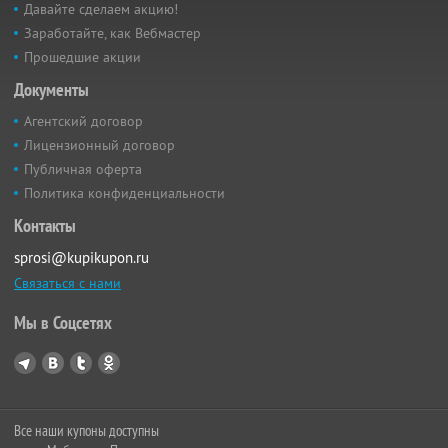
Давайте сделаем акцию!
Заработайте, как Вебмастер
Прошедшие акции
Документы
Агентский договор
Лицензионный договор
Публичная оферта
Политика конфиденциальности
Контакты
sprosi@kupikupon.ru
Связаться с нами
Мы в Соцсетях
Все наши купоны доступны