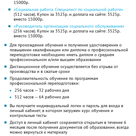
15000р.
«Социальная работа. Специалист по социальной работе»
(512 часов). Купон за 3525р. и доплата на сайте: 3525р.
вместо 15000р.
«Руководитель организации социального обслуживания»
(256 часов). Купон за 3525р. и доплата на сайте: 3525р.
вместо 15000р.
Для прохождения обучения и получения удостоверения о
повышении квалификации или диплома о профессиональной
переподготовке необходимо иметь диплом о среднем
профессиональном и/или высшем образовании
Дистанционное обучение осуществляется без отрыва от
производства и в сжатые сроки
Продолжительность обучения по программам
профессиональной переподготовки:
256 часов — 32 рабочих дня
512 часов — 64 рабочих дня
Вы получаете индивидуальный логин и пароль для входа в
личный кабинет, в котором загружен курс обучения и
контрольные тесты
Доступ в личный кабинет сохраняется открытым в течение 6
месяцев после получения документов об образовании, всегда
можно вернуться к материалу