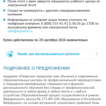
После этого с вами свяжутся специалисты учебного центра по
электронной почте
Скидка не суммируется с другими спецпредложениями
компании
Информацию по условиям акции можно уточнить по
телефонам компании:
8 (800) 555-41-92
(с 06.30 до 17.00 по
московскому времени) или электронной почте
info@arglobal.ru
Купон действителен по 28 сентября 2026 включительно
Узнай, как воспользоваться купоном
ПОДРОБНЕЕ О ПРЕДЛОЖЕНИИ
Академия «Развитие» предлагает вам обучение в современных
образовательных центрах по профессиональной переподготовке
и повышению квалификации специалистов в формате
дистанционного обучения без отрыва от профессиональной
деятельности в любое время, в любом месте и с любого
устройства. Образовательный процесс осуществляется в рамках
Федерального закона № 273-ФЗ «Об образовании в Российской
Федерации», на основе актуальной нормативно-правовой базы.