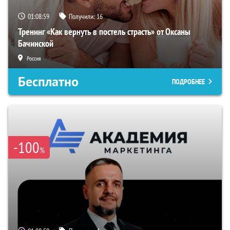
01:08:58
Получили:
16
Тренинг «Как вернуть в постель страсть» от Оксаны
Бачинской
Россия
Бесплатно
ПОДРОБНЕЕ
-100
%