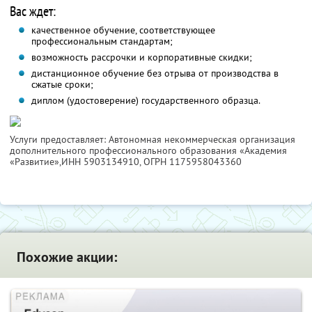
Вас ждет:
качественное обучение, соответствующее
профессиональным стандартам;
возможность рассрочки и корпоративные скидки;
дистанционное обучение без отрыва от производства в
сжатые сроки;
диплом (удостоверение) государственного образца.
Услуги предоставляет: Автономная некоммерческая организация
дополнительного профессионального образования «Академия
«Развитие»,
ИНН 5903134910
, ОГРН 1175958043360
Похожие акции: