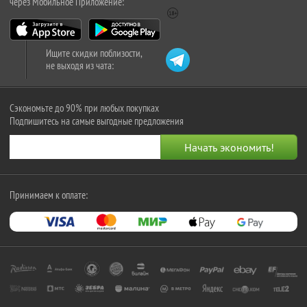
через Мобильное Приложение:
Ищите скидки поблизости,
не выходя из чата:
Сэкономьте до 90% при любых покупках
Подпишитесь на самые выгодные предложения
Принимаем к оплате: