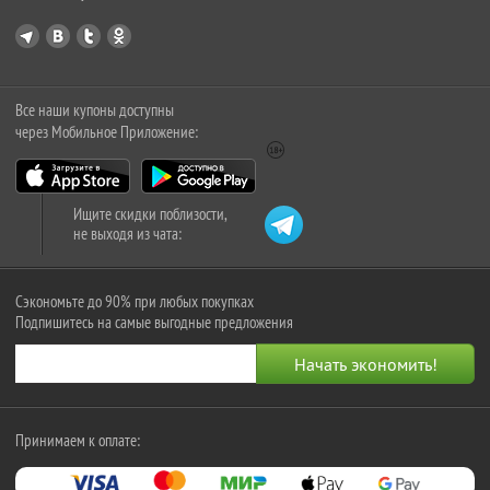
Все наши купоны доступны
через Мобильное Приложение:
Ищите скидки поблизости,
не выходя из чата:
Сэкономьте до 90% при любых покупках
Подпишитесь на самые выгодные предложения
Принимаем к оплате: