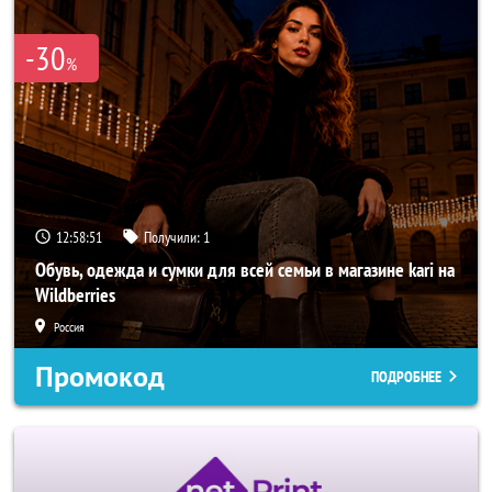
-30
%
12:58:49
Получили:
1
Обувь, одежда и сумки для всей семьи в магазине kari на
Wildberries
Россия
Промокод
ПОДРОБНЕЕ