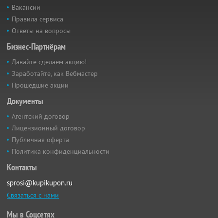
Вакансии
Правила сервиса
Ответы на вопросы
Бизнес-Партнёрам
Давайте сделаем акцию!
Заработайте, как Вебмастер
Прошедшие акции
Документы
Агентский договор
Лицензионный договор
Публичная оферта
Политика конфиденциальности
Контакты
sprosi@kupikupon.ru
Связаться с нами
Мы в Соцсетях