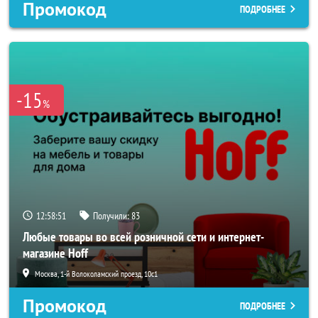
Промокод
ПОДРОБНЕЕ
-15
%
12:58:49
Получили:
83
Любые товары во всей розничной сети и интернет-
магазине Hoff
Москва, 1-й Волоколамский проезд, 10с1
Промокод
ПОДРОБНЕЕ