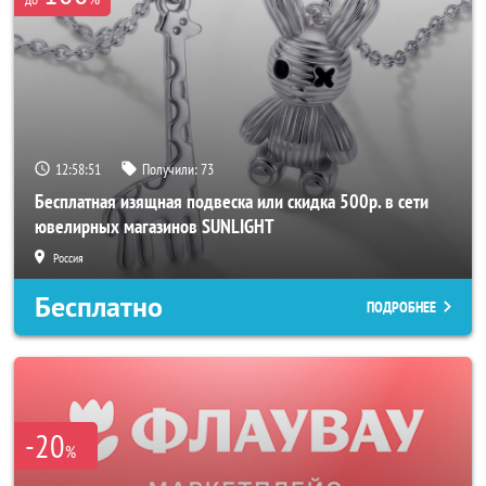
12:58:49
Получили:
73
Бесплатная изящная подвеска или скидка 500р. в сети
ювелирных магазинов SUNLIGHT
Россия
Бесплатно
ПОДРОБНЕЕ
-20
%