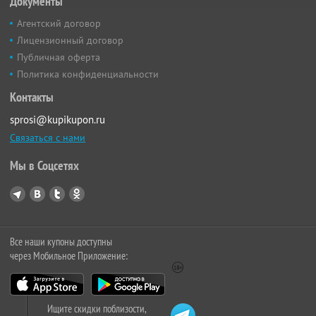
Документы
Агентский договор
Лицензионный договор
Публичная оферта
Политика конфиденциальности
Контакты
sprosi@kupikupon.ru
Связаться с нами
Мы в Соцсетях
Все наши купоны доступны
через Мобильное Приложение:
Ищите скидки поблизости,