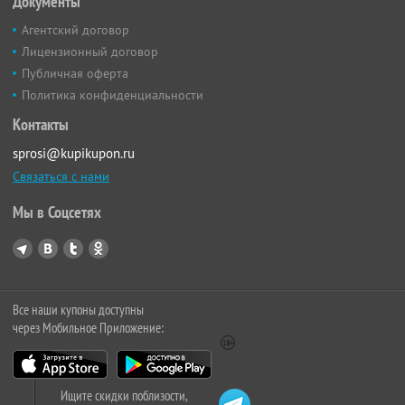
Документы
Агентский договор
Лицензионный договор
Публичная оферта
Политика конфиденциальности
Контакты
sprosi@kupikupon.ru
Связаться с нами
Мы в Соцсетях
Все наши купоны доступны
через Мобильное Приложение:
Ищите скидки поблизости,