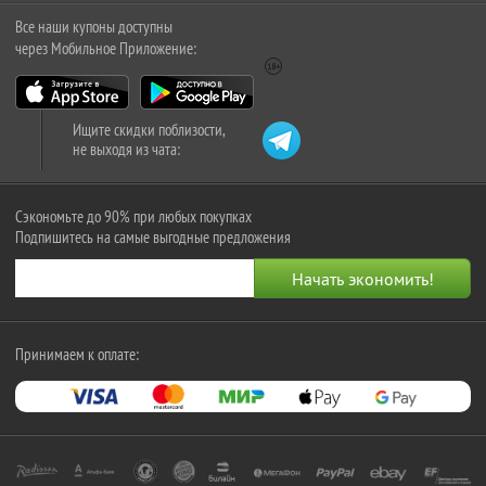
Все наши купоны доступны
через Мобильное Приложение:
Ищите скидки поблизости,
не выходя из чата:
Сэкономьте до 90% при любых покупках
Подпишитесь на самые выгодные предложения
Принимаем к оплате: