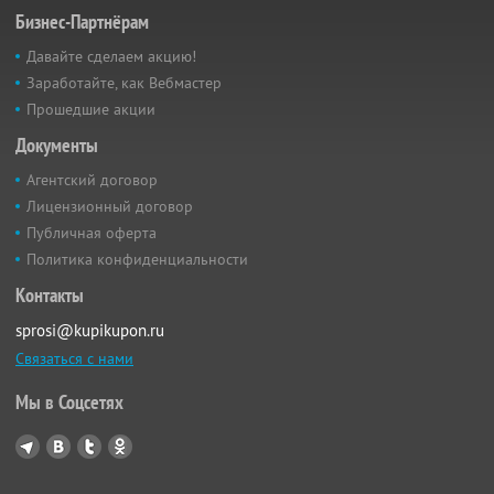
Бизнес-Партнёрам
Давайте сделаем акцию!
Заработайте, как Вебмастер
Прошедшие акции
Документы
Агентский договор
Лицензионный договор
Публичная оферта
Политика конфиденциальности
Контакты
sprosi@kupikupon.ru
Связаться с нами
Мы в Соцсетях