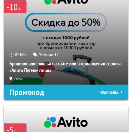
-10
%
09:16:44
Получили:
11
Бронирование жилья на сайте или в приложении сервиса
«Авито Путешествия»
Россия
Промокод
ПОДРОБНЕЕ
-5
%