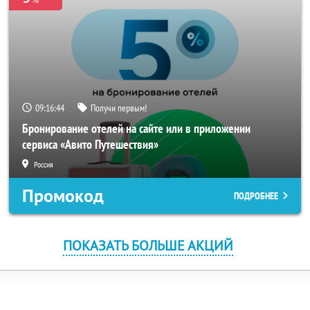
09:16:44
Получи первым!
Бронирование отелей на сайте или в приложении
сервиса «Авито Путешествия»
Россия
Промокод
ПОДРОБНЕЕ
ПОКАЗАТЬ БОЛЬШЕ АКЦИЙ