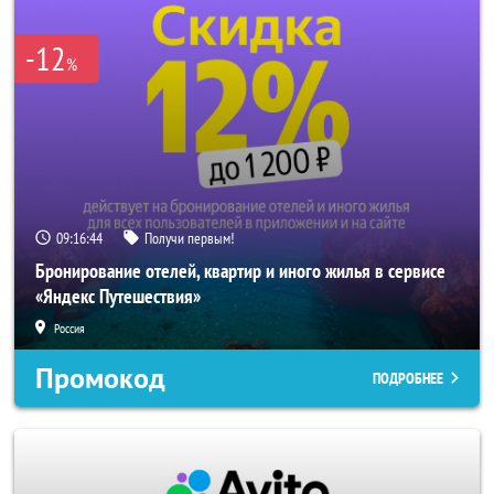
-12
%
09:16:44
Получи первым!
Бронирование отелей, квартир и иного жилья в сервисе
«Яндекс Путешествия»
Россия
Промокод
ПОДРОБНЕЕ