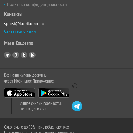
Политика конфиденциальности
Контакты
sprosi@kupikupon.ru
Связаться с нами
Мы в Соцсетях
Все наши купоны доступны
через Мобильное Приложение:
Ищите скидки поблизости,
не выходя из чата:
Сэкономьте до 90% при любых покупках
Подпишитесь на самые выгодные предложения