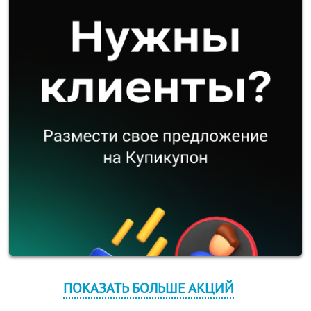
ПОКАЗАТЬ БОЛЬШЕ АКЦИЙ