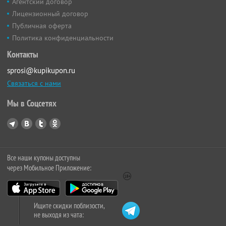
Агентский договор
Лицензионный договор
Публичная оферта
Политика конфиденциальности
Контакты
sprosi@kupikupon.ru
Связаться с нами
Мы в Соцсетях
Все наши купоны доступны
через Мобильное Приложение:
Ищите скидки поблизости,
не выходя из чата: