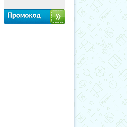
Промокод