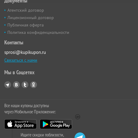
Документы
Агентский договор
Лицензионный договор
Публичная оферта
Политика конфиденциальности
Контакты
sprosi@kupikupon.ru
Связаться с нами
Мы в Соцсетях
Все наши купоны доступны
через Мобильное Приложение:
Ищите скидки поблизости,