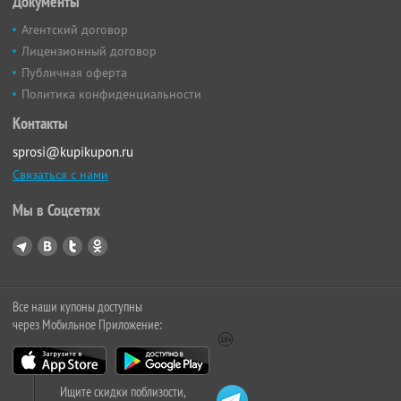
Документы
Агентский договор
Лицензионный договор
Публичная оферта
Политика конфиденциальности
Контакты
sprosi@kupikupon.ru
Связаться с нами
Мы в Соцсетях
Все наши купоны доступны
через Мобильное Приложение:
Ищите скидки поблизости,