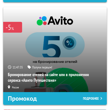
-5
%
11:47:33
Получи первым!
Бронирование отелей на сайте или в приложении
сервиса «Авито Путешествия»
Россия
Промокод
ПОДРОБНЕЕ