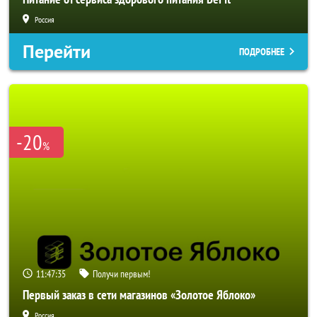
Россия
Перейти
ПОДРОБНЕЕ
-20
%
11:47:33
Получи первым!
Первый заказ в сети магазинов «Золотое Яблоко»
Россия