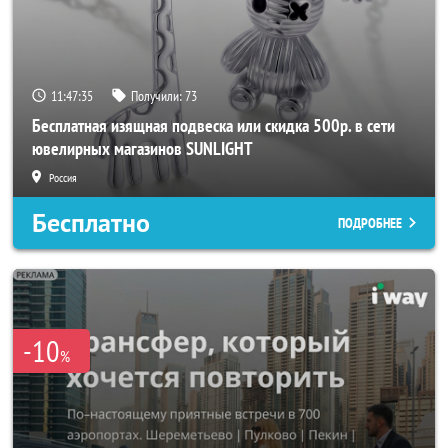
11:47:33
Получили:
73
Бесплатная изящная подвеска или скидка 500р. в сети
ювелирных магазинов SUNLIGHT
Россия
Бесплатно
ПОДРОБНЕЕ
-10
%