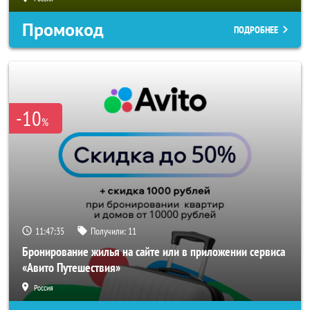
Промокод
ПОДРОБНЕЕ
-10
%
11:47:33
Получили:
11
Бронирование жилья на сайте или в приложении сервиса
«Авито Путешествия»
Россия