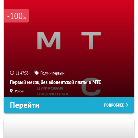
-100
%
11:47:33
Получи первым!
Первый месяц без абонентской платы в МТС
Россия
Перейти
ПОДРОБНЕЕ