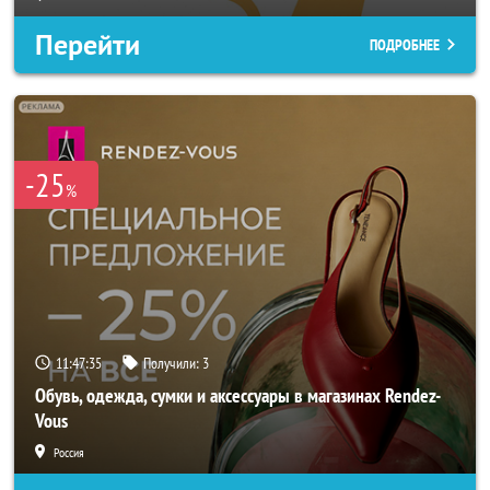
Перейти
ПОДРОБНЕЕ
-25
%
11:47:33
Получили:
3
Обувь, одежда, сумки и аксессуары в магазинах Rendez-
Vous
Россия