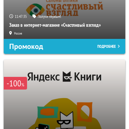
11:47:33
Получи первым!
Заказ в интернет-магазине «Счастливый взгляд»
Россия
Промокод
ПОДРОБНЕЕ
-100
%