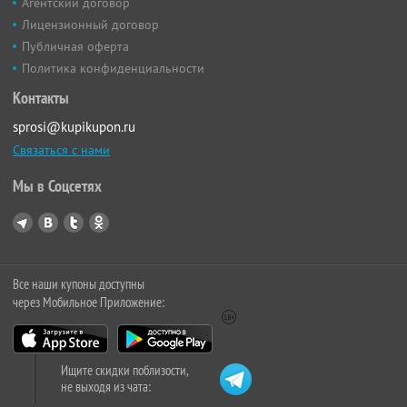
Агентский договор
Лицензионный договор
Публичная оферта
Политика конфиденциальности
Контакты
sprosi@kupikupon.ru
Связаться с нами
Мы в Соцсетях
Все наши купоны доступны
через Мобильное Приложение:
Ищите скидки поблизости,
не выходя из чата: