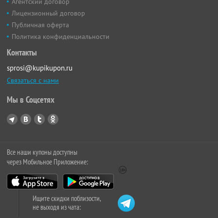
Агентский договор
Лицензионный договор
Публичная оферта
Политика конфиденциальности
Контакты
sprosi@kupikupon.ru
Связаться с нами
Мы в Соцсетях
Все наши купоны доступны
через Мобильное Приложение:
Ищите скидки поблизости,
не выходя из чата: