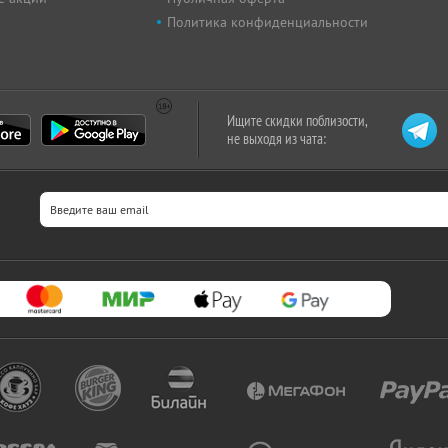
Политика конфиденциальности
Ищите скидки поблизости,
не выходя из чата: