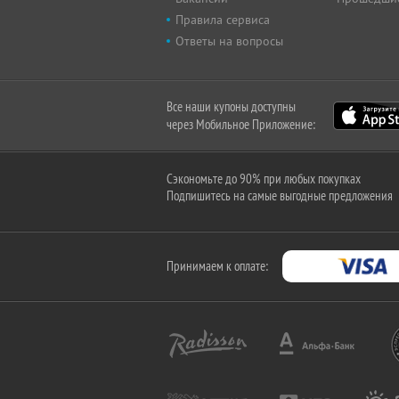
Правила сервиса
Ответы на вопросы
Все наши купоны доступны
через Мобильное Приложение:
Сэкономьте до 90% при любых покупках
Подпишитесь на самые выгодные предложения
Принимаем к оплате: