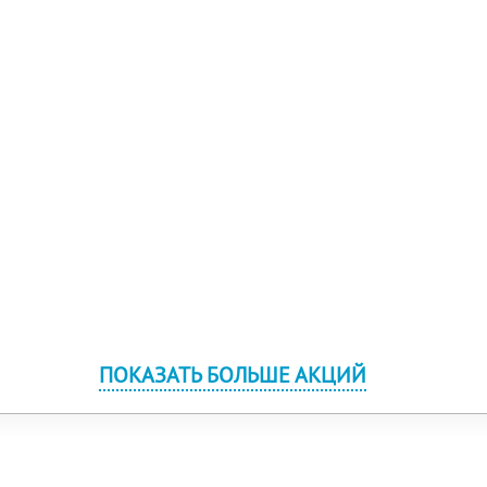
ПОКАЗАТЬ БОЛЬШЕ АКЦИЙ