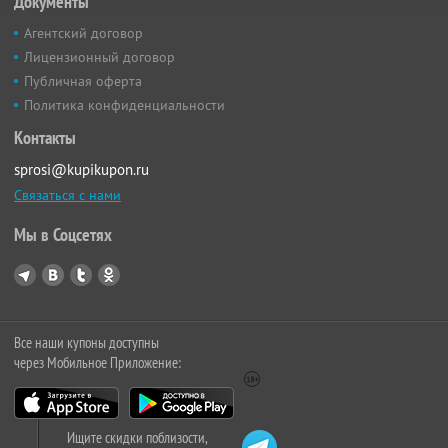
Документы
Агентский договор
Лицензионный договор
Публичная оферта
Политика конфиденциальности
Контакты
sprosi@kupikupon.ru
Связаться с нами
Мы в Соцсетях
Все наши купоны доступны
через Мобильное Приложение:
Ищите скидки поблизости,