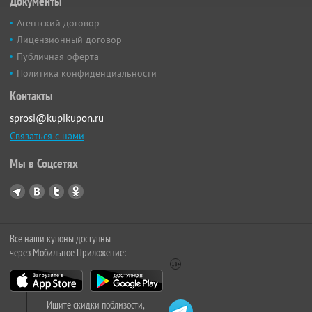
Документы
Агентский договор
Лицензионный договор
Публичная оферта
Политика конфиденциальности
Контакты
sprosi@kupikupon.ru
Связаться с нами
Мы в Соцсетях
Все наши купоны доступны
через Мобильное Приложение:
Ищите скидки поблизости,