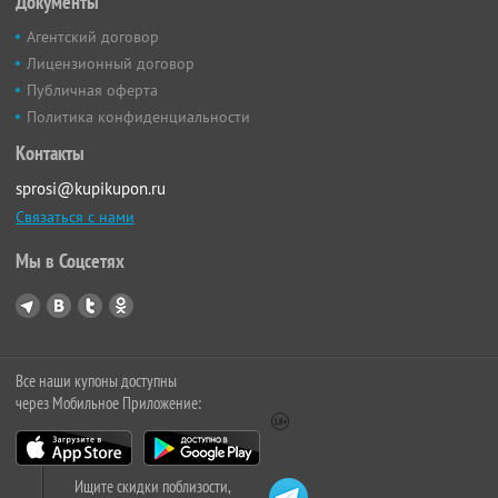
Документы
Агентский договор
Лицензионный договор
Публичная оферта
Политика конфиденциальности
Контакты
sprosi@kupikupon.ru
Связаться с нами
Мы в Соцсетях
Все наши купоны доступны
через Мобильное Приложение:
Ищите скидки поблизости,