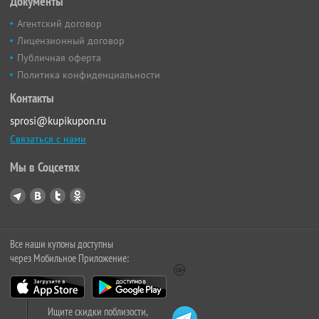
Документы
Агентский договор
Лицензионный договор
Публичная оферта
Политика конфиденциальности
Контакты
sprosi@kupikupon.ru
Связаться с нами
Мы в Соцсетях
Все наши купоны доступны
через Мобильное Приложение:
Ищите скидки поблизости,