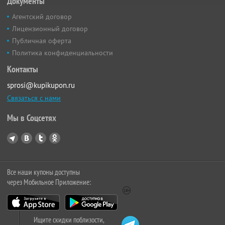
Документы
Агентский договор
Лицензионный договор
Публичная оферта
Политика конфиденциальности
Контакты
sprosi@kupikupon.ru
Связаться с нами
Мы в Соцсетях
Все наши купоны доступны
через Мобильное Приложение:
Ищите скидки поблизости,