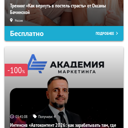
Тренинг «Как вернуть в постель страсть» от Оксаны
Бачинской
Россия
Бесплатно
ПОДРОБНЕЕ
-100
%
03:41:07
Получили:
4
Интенсив «Автоконтент 2026: как зарабатывать там, где