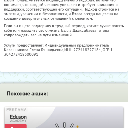
Бэлла придерживается индивидуального подхода, потому что
понимает, что каждый человек уникален и требует внимания и
поддержки, соответствующей его ситуации. Подход строится на
эмпатии, уважении и безопасности, и Бэлла всегда нацелена на
создание доверительных отношений с клиентом.
Если вы ищете поддержку в трудный период, хотите лучше понять
себя или наладить свою жизнь, Бэлла Джаксыбаева готова
сопровождать вас на пути изменений.
Услуги предоставляет: Индивидуальный предприниматель
Калашникова Елена Геннадьевна,
ИНН 272418227184
, ОГРН
304272418300091
Похожие акции: