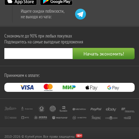
Ищите скидки поблизости,
не выходя из чата:
Сэкономьте до 90% при любых покупках
Подпишитесь на самые выгодные предложения
Принимаем к оплате:
2010-2026 © КупиКупон. Все права защищены.