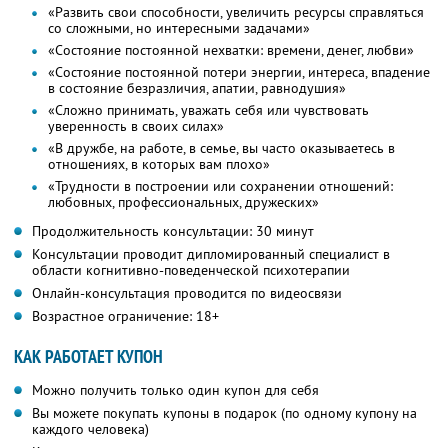
«Развить свои способности, увеличить ресурсы справляться
со сложными, но интересными задачами»
«Состояние постоянной нехватки: времени, денег, любви»
«Состояние постоянной потери энергии, интереса, впадение
в состояние безразличия, апатии, равнодушия»
«Сложно принимать, уважать себя или чувствовать
уверенность в своих силах»
«В дружбе, на работе, в семье, вы часто оказываетесь в
отношениях, в которых вам плохо»
«Трудности в построении или сохранении отношений:
любовных, профессиональных, дружеских»
Продолжительность консультации: 30 минут
Консультации проводит дипломированный специалист в
области когнитивно-поведенческой психотерапии
Онлайн-консультация проводится по видеосвязи
Возрастное ограничение: 18+
КАК РАБОТАЕТ КУПОН
Можно получить только один купон для себя
Вы можете покупать купоны в подарок (по одному купону на
каждого человека)