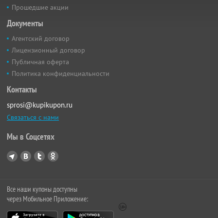
Прошедшие акции
Документы
Агентский договор
Лицензионный договор
Публичная оферта
Политика конфиденциальности
Контакты
sprosi@kupikupon.ru
Связаться с нами
Мы в Соцсетях
Все наши купоны доступны
через Мобильное Приложение: