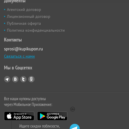
Документы
Агентский договор
Лицензионный договор
Публичная оферта
Политика конфиденциальности
Контакты
sprosi@kupikupon.ru
Связаться с нами
Мы в Соцсетях
Все наши купоны доступны
через Мобильное Приложение:
Ищите скидки поблизости,