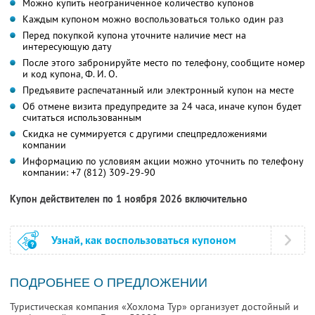
Можно купить неограниченное количество купонов
Каждым купоном можно воспользоваться только один раз
Перед покупкой купона уточните наличие мест на
интересующую дату
После этого забронируйте место по телефону, сообщите номер
и код купона,
Ф. И. О.
Предъявите распечатанный или электронный купон на месте
Об отмене визита предупредите за 24 часа, иначе купон будет
считаться использованным
Скидка не суммируется с другими спецпредложениями
компании
Информацию по условиям акции можно уточнить по телефону
компании:
+7 (812) 309-29-90
Купон действителен по 1 ноября 2026 включительно
Узнай, как воспользоваться купоном
ПОДРОБНЕЕ О ПРЕДЛОЖЕНИИ
Туристическая компания «Хохлома Тур» организует достойный и