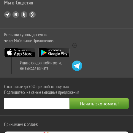
Мы в Соцсетях
Все наши купоны доступны
через Мобильное Приложение:
Ищите скидки поблизости,
не выходя из чата:
Сэкономьте до 90% при любых покупках
Подпишитесь на самые выгодные предложения
Принимаем к оплате: