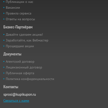
Публикации о нас
Вакансии
Правила сервиса
Ответы на вопросы
Бизнес-Партнёрам
Давайте сделаем акцию!
Заработайте, как Вебмастер
Прошедшие акции
Документы
Агентский договор
Лицензионный договор
Публичная оферта
Политика конфиденциальности
Контакты
sprosi@kupikupon.ru
Связаться с нами