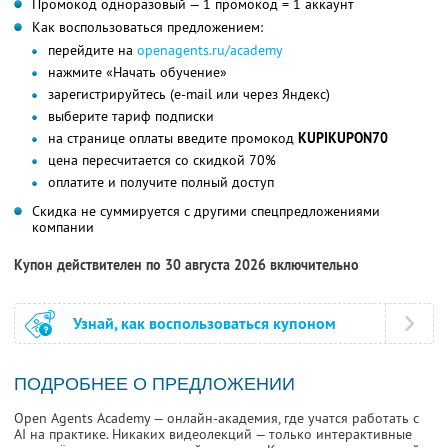
Промокод одноразовый — 1 промокод = 1 аккаунт
Как воспользоваться предложением:
перейдите на
openagents.ru/academy
нажмите «Начать обучение»
зарегистрируйтесь (e-mail или через Яндекс)
выберите тариф подписки
на странице оплаты введите промокод
KUPIKUPON70
цена пересчитается со скидкой 70%
оплатите и получите полный доступ
Скидка не суммируется с другими спецпредложениями
компании
Купон действителен по 30 августа 2026 включительно
Узнай, как воспользоваться купоном
ПОДРОБНЕЕ О ПРЕДЛОЖЕНИИ
Open Agents Academy — онлайн-академия, где учатся работать с
AI на практике. Никаких видеолекций — только интерактивные