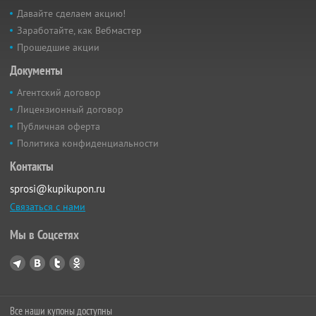
Давайте сделаем акцию!
Заработайте, как Вебмастер
Прошедшие акции
Документы
Агентский договор
Лицензионный договор
Публичная оферта
Политика конфиденциальности
Контакты
sprosi@kupikupon.ru
Связаться с нами
Мы в Соцсетях
Все наши купоны доступны