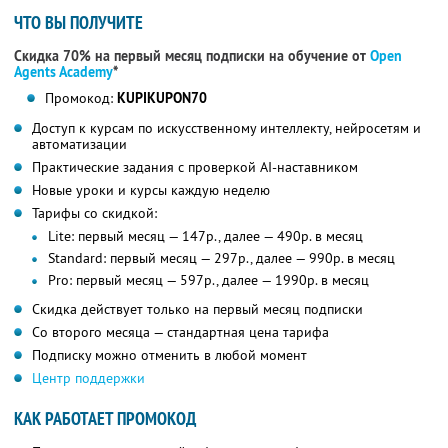
ЧТО ВЫ ПОЛУЧИТЕ
Скидка 70% на первый месяц подписки на обучение от
Open
Agents Academy
*
Промокод:
KUPIKUPON70
Доступ к курсам по искусственному интеллекту, нейросетям и
автоматизации
Практические задания с проверкой AI-наставником
Новые уроки и курсы каждую неделю
Тарифы со скидкой:
Lite: первый месяц — 147р., далее — 490р. в месяц
Standard: первый месяц — 297р., далее — 990р. в месяц
Pro: первый месяц — 597р., далее — 1990р. в месяц
Скидка действует только на первый месяц подписки
Со второго месяца — стандартная цена тарифа
Подписку можно отменить в любой момент
Центр поддержки
КАК РАБОТАЕТ ПРОМОКОД