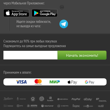
через Мобильное Приложение:
Ищите скидки поблизости,
не выходя из чата:
Сэкономьте до 90% при любых покупках
Подпишитесь на самые выгодные предложения
Принимаем к оплате: