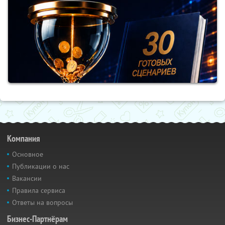
Компания
Основное
Публикации о нас
Вакансии
Правила сервиса
Ответы на вопросы
Бизнес-Партнёрам