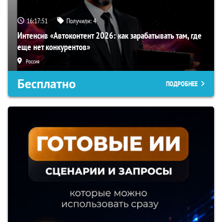
16:17:50
Получили:
4
Интенсив «Автоконтент 2026: как зарабатывать там, где
еще нет конкурентов»
Россия
Бесплатно
ПОДРОБНЕЕ