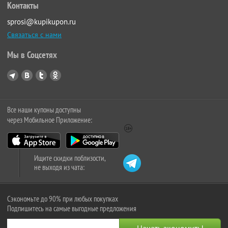
Контакты
sprosi@kupikupon.ru
Связаться с нами
Мы в Соцсетях
Все наши купоны доступны
через Мобильное Приложение:
Ищите скидки поблизости,
не выходя из чата:
Сэкономьте до 90% при любых покупках
Подпишитесь на самые выгодные предложения