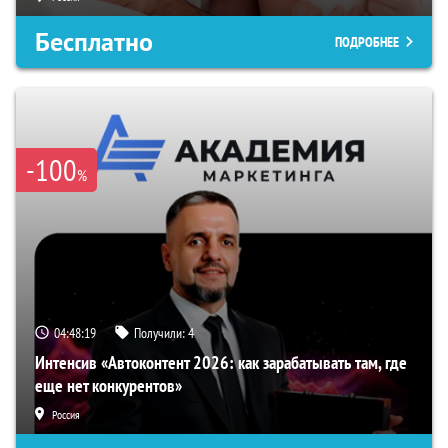
Бесплатно
ПОДРОБНЕЕ
-100
%
04:48:18
Получили:
4
Интенсив «Автоконтент 2026: как зарабатывать там, где
еще нет конкурентов»
Россия