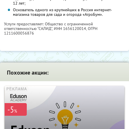
12 лет;
Основатель одного из крупнейших в Россия интернет-
магазина товаров для сада и огорода «АгроБум».
Услуги предоставляет: Общество с ограниченной
ответственностью “САЛИД”,
ИНН 1656120014
, ОГРН
1211600056876
Похожие акции:
-5
%