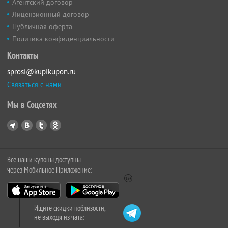
Агентский договор
Лицензионный договор
Публичная оферта
Политика конфиденциальности
Контакты
sprosi@kupikupon.ru
Связаться с нами
Мы в Соцсетях
Все наши купоны доступны
через Мобильное Приложение:
Ищите скидки поблизости,
не выходя из чата: