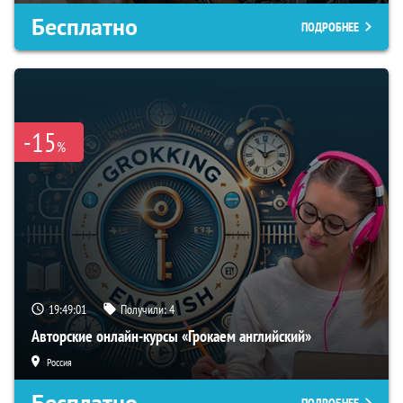
Бесплатно
ПОДРОБНЕЕ
-15
%
19:49:00
Получили:
4
Авторские онлайн-курсы «Грокаем английский»
Россия