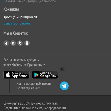
Политика конфиденциальности
Контакты
sprosi@kupikupon.ru
Связаться с нами
Мы в Соцсетях
Все наши купоны доступны
через Мобильное Приложение:
Ищите скидки поблизости,
не выходя из чата:
Сэкономьте до 90% при любых покупках
Подпишитесь на самые выгодные предложения