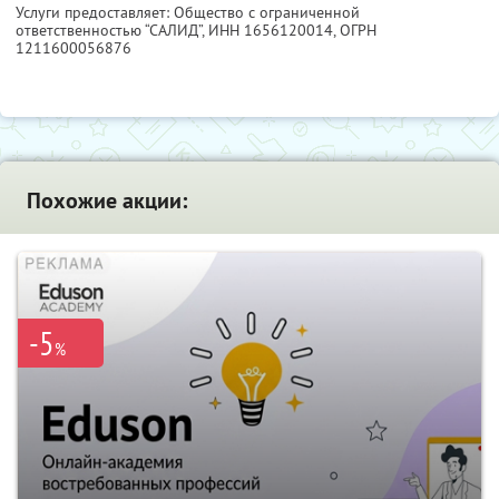
Услуги предоставляет: Общество с ограниченной
ответственностью “САЛИД”,
ИНН 1656120014
, ОГРН
1211600056876
Похожие акции:
-5
%