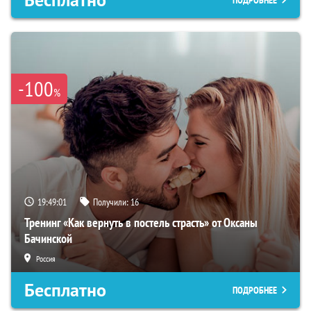
Бесплатно
ПОДРОБНЕЕ
-100
%
19:49:00
Получили:
16
Тренинг «Как вернуть в постель страсть» от Оксаны
Бачинской
Россия
Бесплатно
ПОДРОБНЕЕ