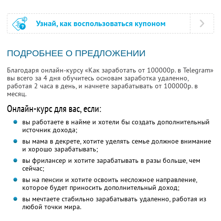
Узнай, как воспользоваться купоном
ПОДРОБНЕЕ О ПРЕДЛОЖЕНИИ
Благодаря онлайн-курсу «Как заработать от 100000р. в Telegram»
вы всего за 4 дня обучитесь основам заработка удаленно,
работая 2 часа в день, и начнете зарабатывать от 100000р. в
месяц.
Онлайн-курс для вас, если:
вы работаете в найме и хотели бы создать дополнительный
источник дохода;
вы мама в декрете, хотите уделять семье должное внимание
и хорошо зарабатывать;
вы фрилансер и хотите зарабатывать в разы больше, чем
сейчас;
вы на пенсии и хотите освоить несложное направление,
которое будет приносить дополнительный доход;
вы мечтаете стабильно зарабатывать удаленно, работая из
любой точки мира.