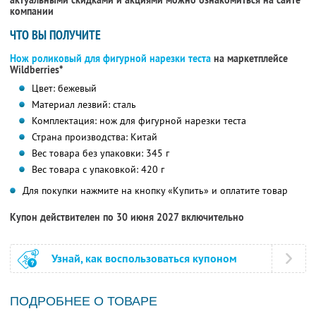
актуальными скидками и акциями можно ознакомиться на сайте
компании
ЧТО ВЫ ПОЛУЧИТЕ
Нож роликовый для фигурной нарезки теста
на маркетплейсе
Wildberries*
Цвет: бежевый
Материал лезвий: сталь
Комплектация: нож для фигурной нарезки теста
Страна производства: Китай
Вес товара без упаковки: 345 г
Вес товара с упаковкой: 420 г
Для покупки нажмите на кнопку «Купить» и оплатите товар
Купон действителен по 30 июня 2027 включительно
Узнай, как воспользоваться купоном
ПОДРОБНЕЕ О ТОВАРЕ