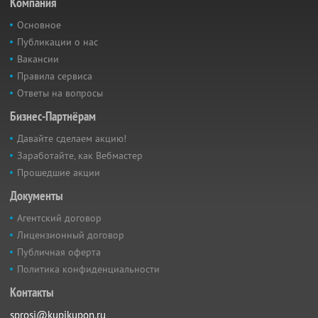
Компания
Основное
Публикации о нас
Вакансии
Правила сервиса
Ответы на вопросы
Бизнес-Партнёрам
Давайте сделаем акцию!
Заработайте, как Вебмастер
Прошедшие акции
Документы
Агентский договор
Лицензионный договор
Публичная оферта
Политика конфиденциальности
Контакты
sprosi@kupikupon.ru