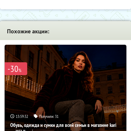
Похожие акции:
-30
%
13:59:31
Получили:
31
Обувь, одежда и сумки для всей семьи в магазине kari