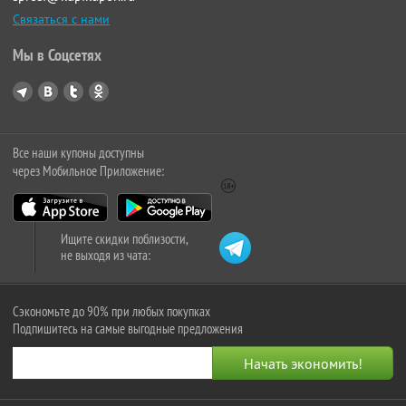
Связаться с нами
Мы в Соцсетях
Все наши купоны доступны
через Мобильное Приложение:
Ищите скидки поблизости,
не выходя из чата:
Сэкономьте до 90% при любых покупках
Подпишитесь на самые выгодные предложения