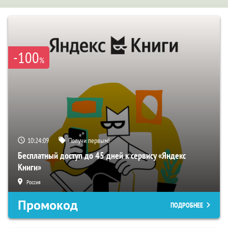
-100
%
10:24:08
Получи первым!
Бесплатный доступ до 45 дней к сервису «Яндекс
Книги»
Россия
Промокод
ПОДРОБНЕЕ