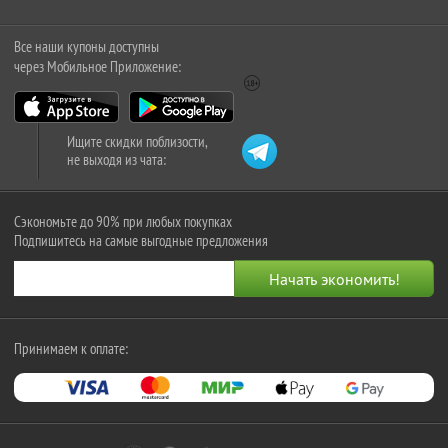
Все наши купоны доступны
через Мобильное Приложение:
Ищите скидки поблизости,
не выходя из чата:
Сэкономьте до 90% при любых покупках
Подпишитесь на самые выгодные предложения
Принимаем к оплате: