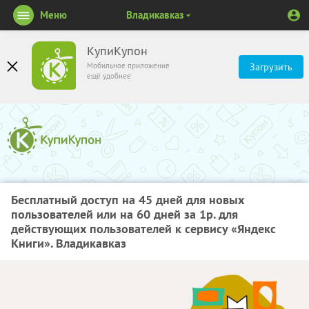
Меню
Владикавказ
КупиКупон
Мобильное приложение
Загрузить
ещё удобнее
Бесплатный доступ на 45 дней для новых
пользователей или на 60 дней за 1р. для
действующих пользователей к сервису «Яндекс
Книги». Владикавказ