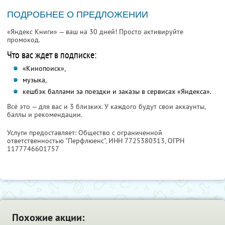
ПОДРОБНЕЕ О ПРЕДЛОЖЕНИИ
«Яндекс Книги» — ваш на 30 дней! Просто активируйте
промокод.
Что вас ждет в подписке:
«Кинопоиск»,
музыка,
кешбэк баллами за поездки и заказы в сервисах «Яндекса».
Всё это — для вас и 3 близких. У каждого будут свои аккаунты,
баллы и рекомендации.
Услуги предоставляет: Общество с ограниченной
ответственностью "Перфлюенс",
ИНН 7725380313
, ОГРН
1177746601757
Похожие акции: