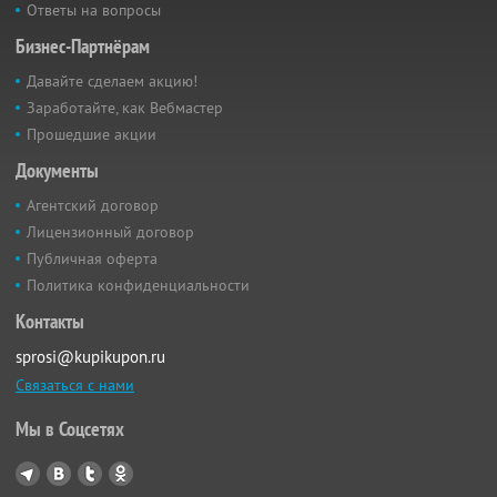
Ответы на вопросы
Бизнес-Партнёрам
Давайте сделаем акцию!
Заработайте, как Вебмастер
Прошедшие акции
Документы
Агентский договор
Лицензионный договор
Публичная оферта
Политика конфиденциальности
Контакты
sprosi@kupikupon.ru
Связаться с нами
Мы в Соцсетях