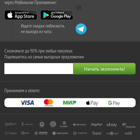
через Мобильное Приложение:
Ищите скидки поблизости,
не выходя из чата:
Сэкономьте до 90% при любых покупках
Подпишитесь на самые выгодные предложения
Принимаем к оплате: