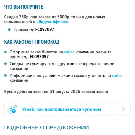
ЧТО ВЫ ПОЛУЧИТЕ
Скидка 750р. при заказе от 5000р. только для новых
пользователей в
«Яндекс Афише»
Промокод:
FC097097
КАК РАБОТАЕТ ПРОМОКОД
Оформите заказ билетов на
сайте
компании, укажите
промокод
FC097097
Скидка не суммируется с другими спецпредложениями
компании
Информацию по условиям акции можно уточнить на
сайте
компании
Купон действителен по 31 августа 2026 включительно
Узнай, как воспользоваться купоном
ПОДРОБНЕЕ О ПРЕДЛОЖЕНИИ