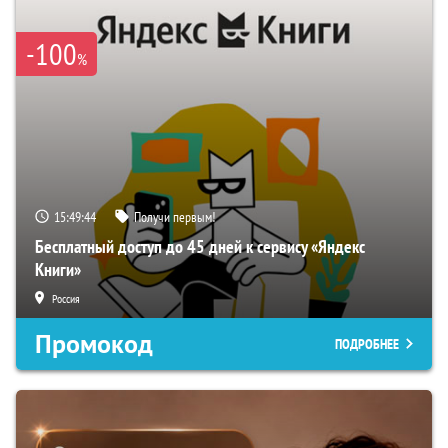
-100
%
15:49:43
Получи первым!
Бесплатный доступ до 45 дней к сервису «Яндекс
Книги»
Россия
Промокод
ПОДРОБНЕЕ