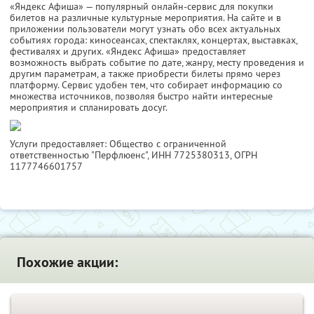
«Яндекс Афиша» — популярный онлайн-сервис для покупки
билетов на различные культурные мероприятия. На сайте и в
приложении пользователи могут узнать обо всех актуальных
событиях города: киносеансах, спектаклях, концертах, выставках,
фестивалях и других. «Яндекс Афиша» предоставляет
возможность выбрать событие по дате, жанру, месту проведения и
другим параметрам, а также приобрести билеты прямо через
платформу. Сервис удобен тем, что собирает информацию со
множества источников, позволяя быстро найти интересные
мероприятия и спланировать досуг.
Услуги предоставляет: Общество с ограниченной
ответственностью "Перфлюенс",
ИНН 7725380313
, ОГРН
1177746601757
Похожие акции: