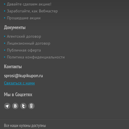
Давайте сделаем акцию!
Заработайте, как Вебмастер
Прошедшие акции
Документы
Агентский договор
Лицензионный договор
Публичная оферта
Политика конфиденциальности
Контакты
sprosi@kupikupon.ru
Связаться с нами
Мы в Соцсетях
Все наши купоны доступны