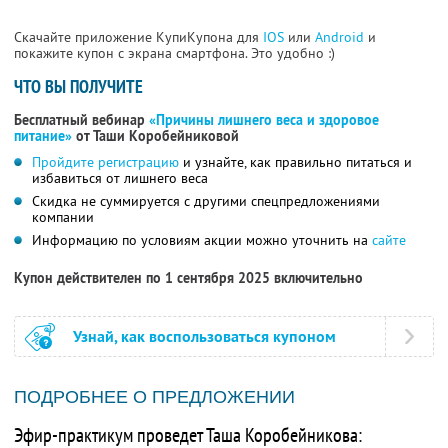
Скачайте приложение КупиКупона для
IOS
или
Android
и
покажите купон с экрана смартфона. Это удобно :)
ЧТО ВЫ ПОЛУЧИТЕ
Бесплатный вебинар
«Причины лишнего веса и здоровое
питание»
от Таши Коробейниковой
Пройдите регистрацию
и узнайте, как правильно питаться и
избавиться от лишнего веса
Скидка не суммируется с другими спецпредложениями
компании
Информацию по условиям акции можно уточнить на
сайте
Купон действителен по 1 сентября 2025 включительно
Узнай, как воспользоваться купоном
ПОДРОБНЕЕ О ПРЕДЛОЖЕНИИ
Эфир-практикум проведет Таша Коробейникова: