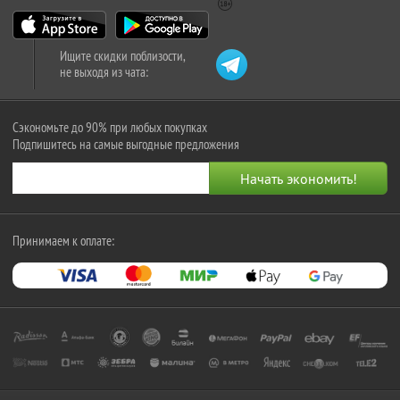
Ищите скидки поблизости,
не выходя из чата:
Сэкономьте до 90% при любых покупках
Подпишитесь на самые выгодные предложения
Принимаем к оплате: