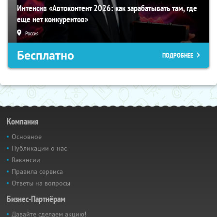
Интенсив «Автоконтент 2026: как зарабатывать там, где
еще нет конкурентов»
Россия
Бесплатно
ПОДРОБНЕЕ
Компания
Основное
Публикации о нас
Вакансии
Правила сервиса
Ответы на вопросы
Бизнес-Партнёрам
Давайте сделаем акцию!