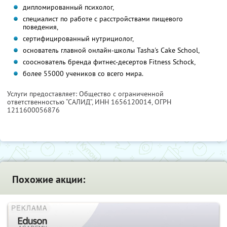
дипломированный психолог,
специалист по работе с расстройствами пищевого
поведения,
сертифицированный нутрициолог,
основатель главной онлайн-школы Tasha's Cake School,
сооснователь бренда фитнес-десертов Fitness Schock,
более 55000 учеников со всего мира.
Услуги предоставляет: Общество с ограниченной
ответственностью “САЛИД”,
ИНН 1656120014
, ОГРН
1211600056876
Похожие акции: