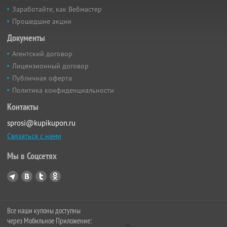
Заработайте, как Вебмастер
Прошедшие акции
Документы
Агентский договор
Лицензионный договор
Публичная оферта
Политика конфиденциальности
Контакты
sprosi@kupikupon.ru
Связаться с нами
Мы в Соцсетях
Все наши купоны доступны
через Мобильное Приложение: