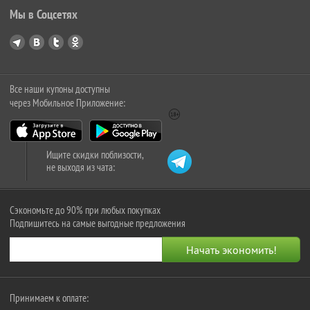
Мы в Соцсетях
Все наши купоны доступны
через Мобильное Приложение:
Ищите скидки поблизости,
не выходя из чата:
Сэкономьте до 90% при любых покупках
Подпишитесь на самые выгодные предложения
Принимаем к оплате: