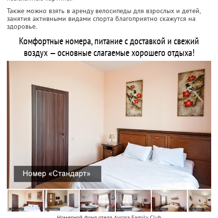
Также можно взять в аренду велосипеды для взрослых и детей,
занятия активными видами спорта благоприятно скажутся на
здоровье.
Комфортные номера, питание с доставкой и свежий
воздух — основные слагаемые хорошего отдыха!
Номерной фонд отеля Avrora Family Club