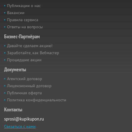
Публикации о нас
Вакансии
Правила сервиса
Ответы на вопросы
Бизнес-Партнёрам
Давайте сделаем акцию!
Заработайте, как Вебмастер
Прошедшие акции
Документы
Агентский договор
Лицензионный договор
Публичная оферта
Политика конфиденциальности
Контакты
sprosi@kupikupon.ru
Связаться с нами