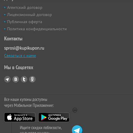
Агентский договор
Лицензионный договор
Публичная оферта
Политика конфиденциальности
Контакты
sprosi@kupikupon.ru
Связаться с нами
Мы в Соцсетях
Все наши купоны доступны
через Мобильное Приложение:
Ищите скидки поблизости,
не выходя из чата: