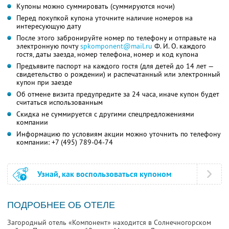
Купоны можно суммировать (суммируются ночи)
Перед покупкой купона уточните наличие номеров на
интересующую дату
После этого забронируйте номер по телефону и отправьте на
электронную почту
spkomponent@mail.ru
Ф. И. О.
каждого
гостя, даты заезда, номер телефона, номер и код купона
Предъявите паспорт на каждого гостя (для детей до 14 лет —
свидетельство о рождении) и распечатанный или электронный
купон при заезде
Об отмене визита предупредите за 24 часа, иначе купон будет
считаться использованным
Скидка не суммируется с другими спецпредложениями
компании
Информацию по условиям акции можно уточнить по телефону
компании:
+7 (495) 789-04-74
Узнай, как воспользоваться купоном
ПОДРОБНЕЕ ОБ ОТЕЛЕ
Загородный отель «Компонент» находится в Солнечногорском