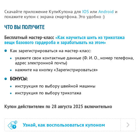
Скачайте приложение КупиКупона для
IOS
или
Android
и
покажите купон с экрана смартфона. Это удобно :)
ЧТО ВЫ ПОЛУЧИТЕ
Бесплатный мастер-класс
«Как научиться шить из трикотажа
вещи базового гардероба и зарабатывать на этом»
Как зарегистрироваться на мастер-класс:
укажите свои контактные данные (Ф. И. О., номер телефона,
адрес электронной почты)
нажмите на кнопку «Зарегистрироваться»
БОНУСЫ:
инструкция по выбору швейной машины
инструкция по выбору трикотажа
Купон действителен по 28 августа 2025 включительно
Узнай, как воспользоваться купоном