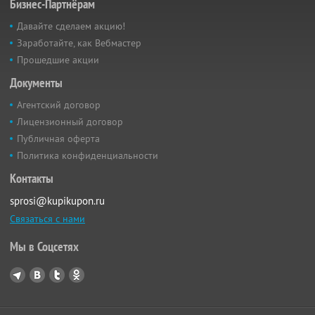
Бизнес-Партнёрам
Давайте сделаем акцию!
Заработайте, как Вебмастер
Прошедшие акции
Документы
Агентский договор
Лицензионный договор
Публичная оферта
Политика конфиденциальности
Контакты
sprosi@kupikupon.ru
Связаться с нами
Мы в Соцсетях