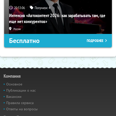
20:53:06
Получили:
4
Интенсив «Автоконтент 2026: как зарабатывать там, где
еще нет конкурентов»
Россия
Бесплатно
ПОДРОБНЕЕ
Компания
Основное
Публикации о нас
Вакансии
Правила сервиса
Ответы на вопросы