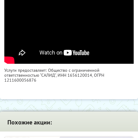
Услуги предоставляет: Общество с ограниченной
ответственностью “САЛИД”,
ИНН 1656120014
, ОГРН
1211600056876
Похожие акции: