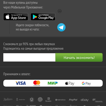
Все наши купоны доступны
через Мобильное Приложение:
Ищите скидки поблизости,
не выходя из чата:
Сэкономьте до 90% при любых покупках
Подпишитесь на самые выгодные предложения
Принимаем к оплате: