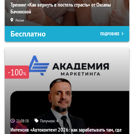
Тренинг «Как вернуть в постель страсть» от Оксаны
Бачинской
Россия
Бесплатно
ПОДРОБНЕЕ
-100
%
21:08:58
Получили:
4
Интенсив «Автоконтент 2026: как зарабатывать там, где