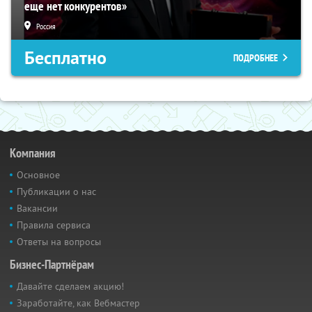
еще нет конкурентов»
Россия
Бесплатно
ПОДРОБНЕЕ
Компания
Основное
Публикации о нас
Вакансии
Правила сервиса
Ответы на вопросы
Бизнес-Партнёрам
Давайте сделаем акцию!
Заработайте, как Вебмастер