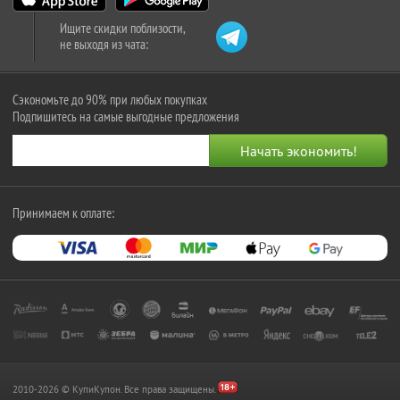
Ищите скидки поблизости,
не выходя из чата:
Сэкономьте до 90% при любых покупках
Подпишитесь на самые выгодные предложения
Принимаем к оплате:
2010-2026 © КупиКупон. Все права защищены.