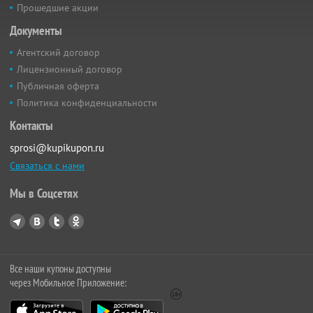
Прошедшие акции
Документы
Агентский договор
Лицензионный договор
Публичная оферта
Политика конфиденциальности
Контакты
sprosi@kupikupon.ru
Связаться с нами
Мы в Соцсетях
Все наши купоны доступны
через Мобильное Приложение: