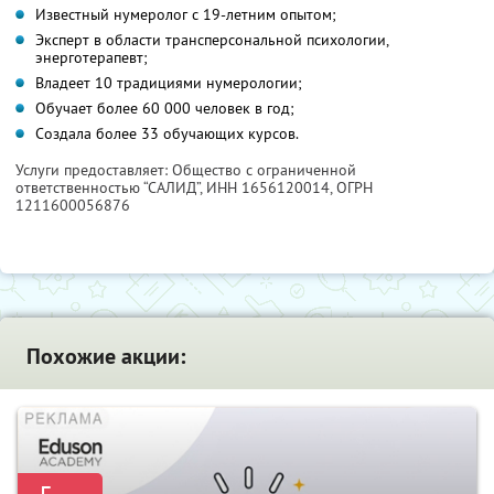
Известный нумеролог с 19-летним опытом;
Эксперт в области трансперсональной психологии,
энерготерапевт;
Владеет 10 традициями нумерологии;
Обучает более 60 000 человек в год;
Создала более 33 обучающих курсов.
Услуги предоставляет: Общество с ограниченной
ответственностью “САЛИД”,
ИНН 1656120014
, ОГРН
1211600056876
Похожие акции: