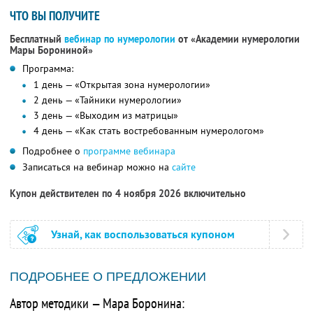
ЧТО ВЫ ПОЛУЧИТЕ
Бесплатный
вебинар по нумерологии
от «Академии нумерологии
Мары Борониной»
Программа:
1 день — «Открытая зона нумерологии»
2 день — «Тайники нумерологии»
3 день — «Выходим из матрицы»
4 день — «Как стать востребованным нумерологом»
Подробнее о
программе вебинара
Записаться на вебинар можно на
сайте
Купон действителен по 4 ноября 2026 включительно
Узнай, как воспользоваться купоном
ПОДРОБНЕЕ О ПРЕДЛОЖЕНИИ
Автор методики — Мара Боронина: