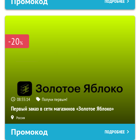
Промокод
ПОДРОБНЕЕ
-20
%
08:55:13
Получи первым!
Первый заказ в сети магазинов «Золотое Яблоко»
Россия
Промокод
ПОДРОБНЕЕ