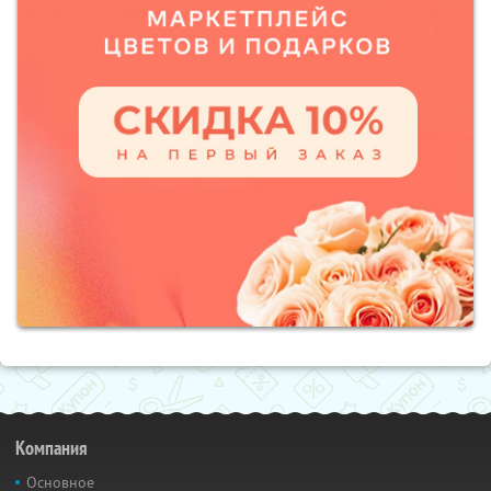
Компания
Основное