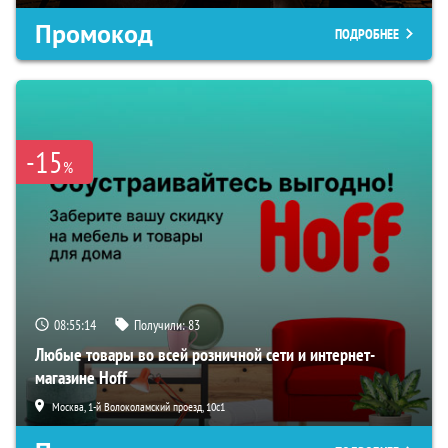
Промокод
ПОДРОБНЕЕ
-15
%
08:55:13
Получили:
83
Любые товары во всей розничной сети и интернет-
магазине Hoff
Москва, 1-й Волоколамский проезд, 10с1