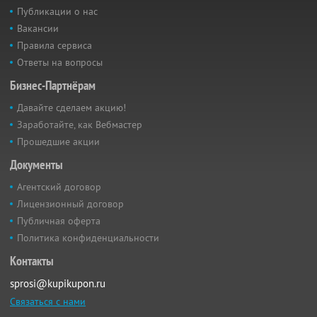
Публикации о нас
Вакансии
Правила сервиса
Ответы на вопросы
Бизнес-Партнёрам
Давайте сделаем акцию!
Заработайте, как Вебмастер
Прошедшие акции
Документы
Агентский договор
Лицензионный договор
Публичная оферта
Политика конфиденциальности
Контакты
sprosi@kupikupon.ru
Связаться с нами