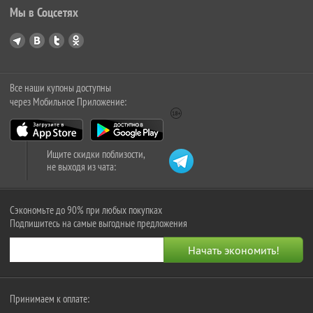
Мы в Соцсетях
Все наши купоны доступны
через Мобильное Приложение:
Ищите скидки поблизости,
не выходя из чата:
Сэкономьте до 90% при любых покупках
Подпишитесь на самые выгодные предложения
Принимаем к оплате: