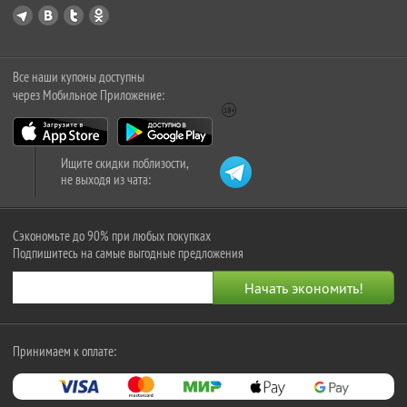
Все наши купоны доступны
через Мобильное Приложение:
Ищите скидки поблизости,
не выходя из чата:
Сэкономьте до 90% при любых покупках
Подпишитесь на самые выгодные предложения
Принимаем к оплате: