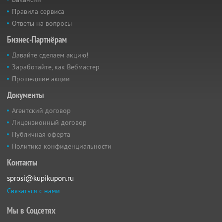
Правила сервиса
Ответы на вопросы
Бизнес-Партнёрам
Давайте сделаем акцию!
Заработайте, как Вебмастер
Прошедшие акции
Документы
Агентский договор
Лицензионный договор
Публичная оферта
Политика конфиденциальности
Контакты
sprosi@kupikupon.ru
Связаться с нами
Мы в Соцсетях