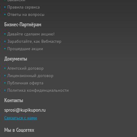
Правила сервиса
Ответы на вопросы
Бизнес-Партнёрам
Давайте сделаем акцию!
Заработайте, как Вебмастер
Прошедшие акции
Документы
Агентский договор
Лицензионный договор
Публичная оферта
Политика конфиденциальности
Контакты
sprosi@kupikupon.ru
Связаться с нами
Мы в Соцсетях