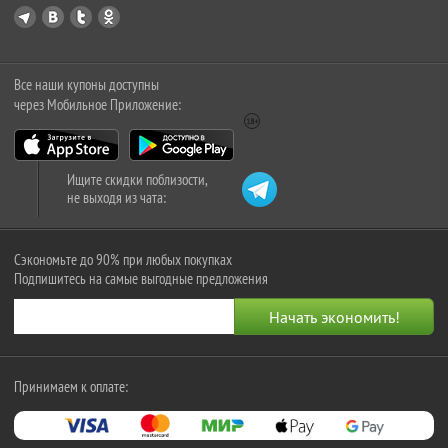
Все наши купоны доступны
через Мобильное Приложение:
Ищите скидки поблизости,
не выходя из чата:
Сэкономьте до 90% при любых покупках
Подпишитесь на самые выгодные предложения
Принимаем к оплате: